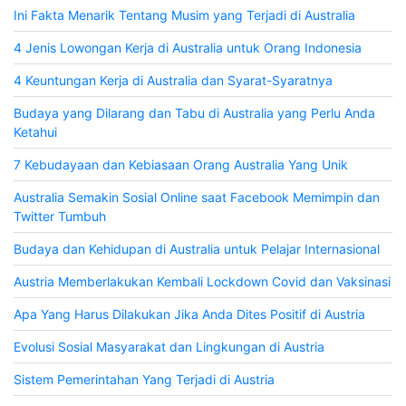
Ini Fakta Menarik Tentang Musim yang Terjadi di Australia
4 Jenis Lowongan Kerja di Australia untuk Orang Indonesia
4 Keuntungan Kerja di Australia dan Syarat-Syaratnya
Budaya yang Dilarang dan Tabu di Australia yang Perlu Anda
Ketahui
7 Kebudayaan dan Kebiasaan Orang Australia Yang Unik
Australia Semakin Sosial Online saat Facebook Memimpin dan
Twitter Tumbuh
Budaya dan Kehidupan di Australia untuk Pelajar Internasional
Austria Memberlakukan Kembali Lockdown Covid dan Vaksinasi
Apa Yang Harus Dilakukan Jika Anda Dites Positif di Austria
Evolusi Sosial Masyarakat dan Lingkungan di Austria
Sistem Pemerintahan Yang Terjadi di Austria