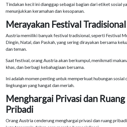
Tindakan kecil ini dianggap sebagai bagian dari etiket sosial y
menunjukkan keramahan dan kesopanan.
Merayakan Festival Tradisional
Austria memiliki banyak festival tradisional, seperti Festival 
Dingin, Natal, dan Paskah, yang sering dirayakan bersama kelu
dan teman.
Saat festival, orang Austria akan berkumpul, menikmati makan
khas, dan berbagi kebahagiaan bersama.
Ini adalah momen penting untuk memperkuat hubungan sosial 
lingkungan yang hangat dan meriah.
Menghargai Privasi dan Ruang
Pribadi
Orang Austria cenderung menghargai privasi dan ruang pribadi