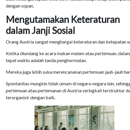
dengan sopan.
Mengutamakan Keteraturan
dalam Janji Sosial
Orang Austria sangat menghargai keteraturan dan ketepatan w
Ketika diundang ke acara makan malam atau pertemuan, datan
tepat waktu adalah tanda penghormatan.
Mereka juga lebih suka merencanakan pertemuan jauh-jauh har
Spontanitas mungkin tidak umum di negara-negara lain, sehing
pertemuan atau pertemanan di Austria seringkali terstruktur d
terorganisir dengan baik.