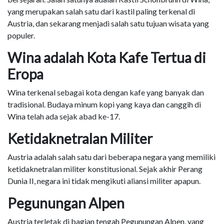
yang merupakan salah satu dari kastil paling terkenal di
Austria, dan sekarang menjadi salah satu tujuan wisata yang
populer.
Wina adalah Kota Kafe Tertua di
Eropa
Wina terkenal sebagai kota dengan kafe yang banyak dan
tradisional. Budaya minum kopi yang kaya dan canggih di
Wina telah ada sejak abad ke-17.
Ketidaknetralan Militer
Austria adalah salah satu dari beberapa negara yang memiliki
ketidaknetralan militer konstitusional. Sejak akhir Perang
Dunia II, negara ini tidak mengikuti aliansi militer apapun.
Pegunungan Alpen
Austria terletak di bagian tengah Pegunungan Alpen, yang