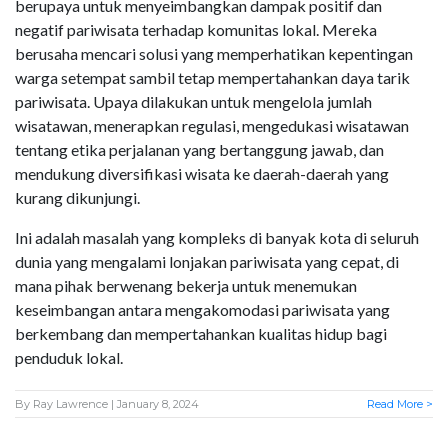
berupaya untuk menyeimbangkan dampak positif dan
negatif pariwisata terhadap komunitas lokal. Mereka
berusaha mencari solusi yang memperhatikan kepentingan
warga setempat sambil tetap mempertahankan daya tarik
pariwisata. Upaya dilakukan untuk mengelola jumlah
wisatawan, menerapkan regulasi, mengedukasi wisatawan
tentang etika perjalanan yang bertanggung jawab, dan
mendukung diversifikasi wisata ke daerah-daerah yang
kurang dikunjungi.
Ini adalah masalah yang kompleks di banyak kota di seluruh
dunia yang mengalami lonjakan pariwisata yang cepat, di
mana pihak berwenang bekerja untuk menemukan
keseimbangan antara mengakomodasi pariwisata yang
berkembang dan mempertahankan kualitas hidup bagi
penduduk lokal.
By
Ray Lawrence
| January 8, 2024
Read More >