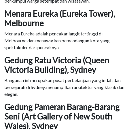
berkumpul warga setempat dan wisatawan.
Menara Eureka (Eureka Tower),
Melbourne
Menara Eureka adalah pencakar langit tertinggi di
Melbourne dan menawarkan pemandangan kota yang
spektakuler dari puncaknya.
Gedung Ratu Victoria (Queen
Victoria Building), Sydney
Bangunan ini merupakan pusat perbelanjaan yang indah dan
bersejarah di Sydney, menampilkan arsitektur yang klasik dan
elegan.
Gedung Pameran Barang-Barang
Seni (Art Gallery of New South
Wales), Sydney