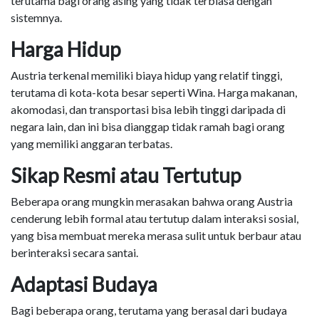
terutama bagi orang asing yang tidak terbiasa dengan
sistemnya.
Harga Hidup
Austria terkenal memiliki biaya hidup yang relatif tinggi,
terutama di kota-kota besar seperti Wina. Harga makanan,
akomodasi, dan transportasi bisa lebih tinggi daripada di
negara lain, dan ini bisa dianggap tidak ramah bagi orang
yang memiliki anggaran terbatas.
Sikap Resmi atau Tertutup
Beberapa orang mungkin merasakan bahwa orang Austria
cenderung lebih formal atau tertutup dalam interaksi sosial,
yang bisa membuat mereka merasa sulit untuk berbaur atau
berinteraksi secara santai.
Adaptasi Budaya
Bagi beberapa orang, terutama yang berasal dari budaya