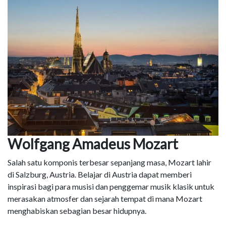
Wolfgang Amadeus Mozart
Salah satu komponis terbesar sepanjang masa, Mozart lahir
di Salzburg, Austria. Belajar di Austria dapat memberi
inspirasi bagi para musisi dan penggemar musik klasik untuk
merasakan atmosfer dan sejarah tempat di mana Mozart
menghabiskan sebagian besar hidupnya.