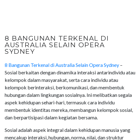
8 BANGUNAN TERKENAL DI
AUSTRALIA SELAIN OPERA
SYDNEY
8 Bangunan Terkenal di Australia Selain Opera Sydney
–
Sosial berkaitan dengan dinamika interaksi antarindividu atau
kelompok dalam masyarakat, serta cara individu atau
kelompok berinteraksi, berkomunikasi, dan membentuk
hubungan dalam lingkungan sosialnya. Ini melibatkan segala
aspek kehidupan sehari-hari, termasuk cara individu
membentuk identitas mereka, membangun kelompok sosial,
dan berpartisipasi dalam kegiatan bersama.
Sosial adalah aspek integral dalam kehidupan manusia yang
mencakup interaksi, hubungan, norma, nilai, dan struktur