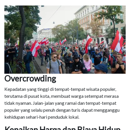
Overcrowding
Kepadatan yang tinggi di tempat-tempat wisata populer,
terutama di pusat kota, membuat warga setempat merasa
tidak nyaman. Jalan-jalan yang ramai dan tempat-tempat
populer yang selalu penuh dengan turis dapat mengganggu
kehidupan sehari-hari penduduk lokal.
Kenaikan Harga dan Biaya Hidup