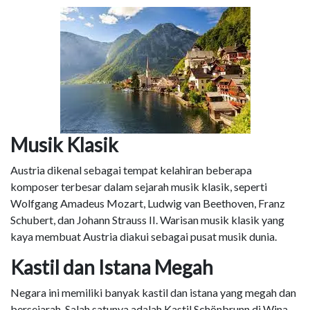
Musik Klasik
Austria dikenal sebagai tempat kelahiran beberapa
komposer terbesar dalam sejarah musik klasik, seperti
Wolfgang Amadeus Mozart, Ludwig van Beethoven, Franz
Schubert, dan Johann Strauss II. Warisan musik klasik yang
kaya membuat Austria diakui sebagai pusat musik dunia.
Kastil dan Istana Megah
Negara ini memiliki banyak kastil dan istana yang megah dan
bersejarah. Salah satunya adalah Kastil Schönbrunn di Wina,