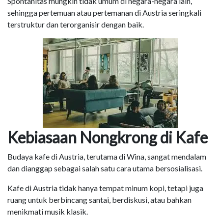
Spontanitas mungkin tidak umum di negara-negara lain,
sehingga pertemuan atau pertemanan di Austria seringkali
terstruktur dan terorganisir dengan baik.
Kebiasaan Nongkrong di Kafe
Budaya kafe di Austria, terutama di Wina, sangat mendalam
dan dianggap sebagai salah satu cara utama bersosialisasi.
Kafe di Austria tidak hanya tempat minum kopi, tetapi juga
ruang untuk berbincang santai, berdiskusi, atau bahkan
menikmati musik klasik.