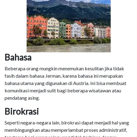
Bahasa
Beberapa orang mungkin menemukan kesulitan jika tidak
fasih dalam bahasa Jerman, karena bahasa ini merupakan
bahasa utama yang digunakan di Austria. Ini bisa membuat
komunikasi menjadi sulit bagi beberapa wisatawan atau
pendatang asing.
Birokrasi
Seperti negara-negara lain, birokrasi dapat menjadi hal yang
membingungkan atau memperlambat proses administratif,