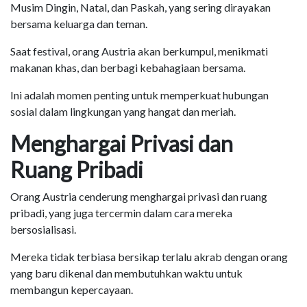
Musim Dingin, Natal, dan Paskah, yang sering dirayakan
bersama keluarga dan teman.
Saat festival, orang Austria akan berkumpul, menikmati
makanan khas, dan berbagi kebahagiaan bersama.
Ini adalah momen penting untuk memperkuat hubungan
sosial dalam lingkungan yang hangat dan meriah.
Menghargai Privasi dan
Ruang Pribadi
Orang Austria cenderung menghargai privasi dan ruang
pribadi, yang juga tercermin dalam cara mereka
bersosialisasi.
Mereka tidak terbiasa bersikap terlalu akrab dengan orang
yang baru dikenal dan membutuhkan waktu untuk
membangun kepercayaan.