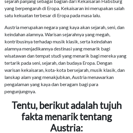
sejarah panjang sebagai bagian dari Kekaisaran Habsburg
yang berpengaruh di Eropa. Kekaisaran ini merupakan salah
satu kekuatan terbesar di Eropa pada masa lalu.
Austria merupakan negara yang kaya akan sejarah, seni, dan
keindahan alamnya. Warisan sejarahnya yang megah,
kontribusinya terhadap musik klasik, serta keindahan
alamnya menjadikannya destinasi yang menarik bagi
wisatawan dan tempat studi yang menarik bagi mereka yang
tertarik pada seni, sejarah, dan budaya Eropa. Dengan
warisan kekaisaran, kota-kota bersejarah, musik klasik, dan
lanskap alam yang menakjubkan, Austria menawarkan
pengalaman yang kaya dan beragam bagi para
pengunjungnya.
Tentu, berikut adalah tujuh
fakta menarik tentang
Austria: