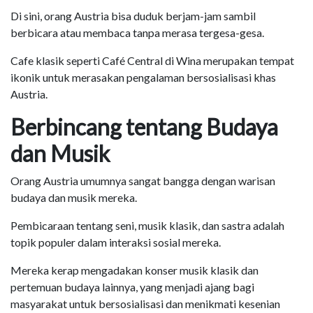
Di sini, orang Austria bisa duduk berjam-jam sambil
berbicara atau membaca tanpa merasa tergesa-gesa.
Cafe klasik seperti Café Central di Wina merupakan tempat
ikonik untuk merasakan pengalaman bersosialisasi khas
Austria.
Berbincang tentang Budaya
dan Musik
Orang Austria umumnya sangat bangga dengan warisan
budaya dan musik mereka.
Pembicaraan tentang seni, musik klasik, dan sastra adalah
topik populer dalam interaksi sosial mereka.
Mereka kerap mengadakan konser musik klasik dan
pertemuan budaya lainnya, yang menjadi ajang bagi
masyarakat untuk bersosialisasi dan menikmati kesenian