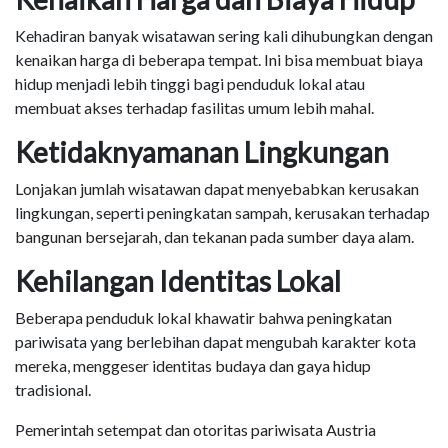
Kehadiran banyak wisatawan sering kali dihubungkan dengan
kenaikan harga di beberapa tempat. Ini bisa membuat biaya
hidup menjadi lebih tinggi bagi penduduk lokal atau
membuat akses terhadap fasilitas umum lebih mahal.
Ketidaknyamanan Lingkungan
Lonjakan jumlah wisatawan dapat menyebabkan kerusakan
lingkungan, seperti peningkatan sampah, kerusakan terhadap
bangunan bersejarah, dan tekanan pada sumber daya alam.
Kehilangan Identitas Lokal
Beberapa penduduk lokal khawatir bahwa peningkatan
pariwisata yang berlebihan dapat mengubah karakter kota
mereka, menggeser identitas budaya dan gaya hidup
tradisional.
Pemerintah setempat dan otoritas pariwisata Austria