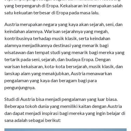
yang berpengaruh di Eropa. Kekaisaran ini merupakan salah
satu kekuatan terbesar di Eropa pada masa lalu.
Austria merupakan negara yang kaya akan sejarah, seni, dan
keindahan alamnya. Warisan sejarahnya yang megah,
kontribusinya terhadap musik klasik, serta keindahan
alamnya menjadikannya destinasi yang menarik bagi
wisatawan dan tempat studi yang menarik bagi mereka yang
tertarik pada seni, sejarah, dan budaya Eropa. Dengan
warisan kekaisaran, kota-kota bersejarah, musik klasik, dan
lanskap alam yang menakjubkan, Austria menawarkan
pengalaman yang kaya dan beragam bagi para
pengunjungnya.
Studi di Austria bisa menjadi pengalaman yang luar biasa.
Beberapa tokoh dunia yang memiliki kaitan dengan Austria
dan dapat menjadi inspirasi bagi mereka yang ingin belajar di
sana adalah sebagai berikut: