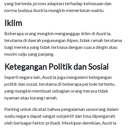
yang berbeda, proses adaptasi terhadap kebiasaan dan
norma budaya Austria mungkin memerlukan waktu.
Iklim
Beberapa orang mungkin menganggap iklim di Austria,
terutama di daerah pegunungan Alpen, tidak ramah terutama
bagi mereka yang tidak terbiasa dengan cuaca dingin atau
musim salju yang panjang.
Ketegangan Politik dan Sosial
Seperti negara lain, Austria juga mengalami ketegangan
politik dan sosial, terutama di beberapa periode tertentu,
yang mungkin membuat sebagian orang merasa tidak
nyaman atau kurang ramah.
Penting untuk dicatat bahwa pengalaman seseorang dalam
suatu negara dapat sangat subjektif dan bisa dipengaruhi
oleh berbagai faktor pribadi. Meskipun demikian, Austria