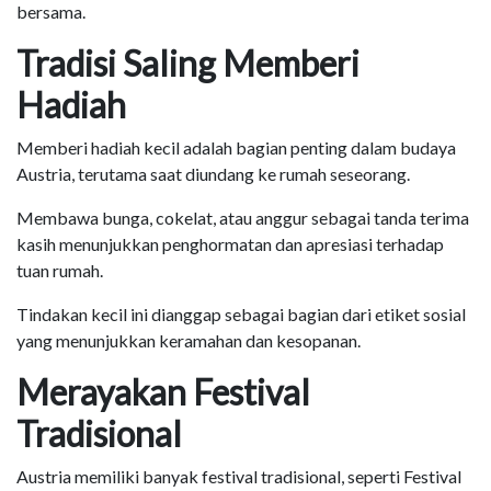
bersama.
Tradisi Saling Memberi
Hadiah
Memberi hadiah kecil adalah bagian penting dalam budaya
Austria, terutama saat diundang ke rumah seseorang.
Membawa bunga, cokelat, atau anggur sebagai tanda terima
kasih menunjukkan penghormatan dan apresiasi terhadap
tuan rumah.
Tindakan kecil ini dianggap sebagai bagian dari etiket sosial
yang menunjukkan keramahan dan kesopanan.
Merayakan Festival
Tradisional
Austria memiliki banyak festival tradisional, seperti Festival