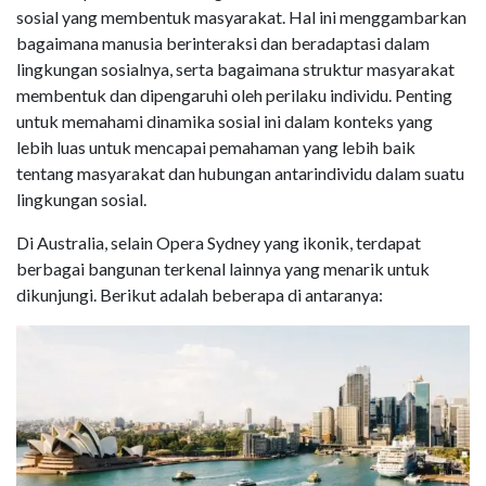
sosial yang membentuk masyarakat. Hal ini menggambarkan
bagaimana manusia berinteraksi dan beradaptasi dalam
lingkungan sosialnya, serta bagaimana struktur masyarakat
membentuk dan dipengaruhi oleh perilaku individu. Penting
untuk memahami dinamika sosial ini dalam konteks yang
lebih luas untuk mencapai pemahaman yang lebih baik
tentang masyarakat dan hubungan antarindividu dalam suatu
lingkungan sosial.
Di Australia, selain Opera Sydney yang ikonik, terdapat
berbagai bangunan terkenal lainnya yang menarik untuk
dikunjungi. Berikut adalah beberapa di antaranya: