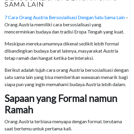
SAMA LAIN
7 Cara Orang Austria Bersosialisasi Dengan Satu Sama Lain
–
Orang Austria memiliki cara bersosialisasi yang
mencerminkan budaya dan tradisi Eropa Tengah yang kuat.
Meskipun mereka umumnya dikenal sedikit lebih formal
dibandingkan budaya barat lainnya, masyarakat Austria
tetap ramah dan hangat ketika berinteraksi.
Berikut adalah tujuh cara orang Austria bersosialisasi dengan
satu sama lain yang bisa memberikan wawasan menarik bagi
siapa pun yang ingin memahami budaya Austria lebih dalam.
Sapaan yang Formal namun
Ramah
Orang Austria terbiasa menyapa dengan formal, terutama
saat bertemu untuk pertama kali.