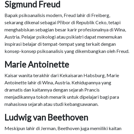
Sigmund Freud
Bapak psikoanalisis modern, Freud lahir di Freiberg,
sekarang dikenal sebagai Příbor di Republik Ceko, tetapi
menghabiskan sebagian besar karir profesionalnya di Wina,
Austria. Pelajar psikologi atau psikiatri dapat menemukan
inspirasi belajar di tempat-tempat yang terkait dengan
konsep-konsep psikoanalisis yang dikembangkan oleh Freud.
Marie Antoinette
Kaisar wanita terakhir dari Kekaisaran Habsburg, Marie
Antoinette lahir di Wina, Austria. Kehidupannya yang
dramatis dan kaitannya dengan sejarah Prancis
menjadikannya tokoh menarik untuk dipelajari bagi para
mahasiswa sejarah atau studi kebangsawanan.
Ludwig van Beethoven
Meskipun lahir di Jerman, Beethoven juga memiliki kaitan