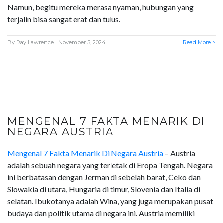
Namun, begitu mereka merasa nyaman, hubungan yang
terjalin bisa sangat erat dan tulus.
By
Ray Lawrence
| November 5, 2024
Read More >
MENGENAL 7 FAKTA MENARIK DI
NEGARA AUSTRIA
Mengenal 7 Fakta Menarik Di Negara Austria
– Austria
adalah sebuah negara yang terletak di Eropa Tengah. Negara
ini berbatasan dengan Jerman di sebelah barat, Ceko dan
Slowakia di utara, Hungaria di timur, Slovenia dan Italia di
selatan. Ibukotanya adalah Wina, yang juga merupakan pusat
budaya dan politik utama di negara ini. Austria memiliki