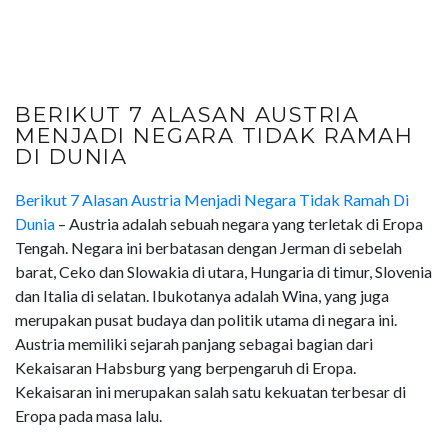
BERIKUT 7 ALASAN AUSTRIA
MENJADI NEGARA TIDAK RAMAH
DI DUNIA
Berikut 7 Alasan Austria Menjadi Negara Tidak Ramah Di
Dunia
– Austria adalah sebuah negara yang terletak di Eropa
Tengah. Negara ini berbatasan dengan Jerman di sebelah
barat, Ceko dan Slowakia di utara, Hungaria di timur, Slovenia
dan Italia di selatan. Ibukotanya adalah Wina, yang juga
merupakan pusat budaya dan politik utama di negara ini.
Austria memiliki sejarah panjang sebagai bagian dari
Kekaisaran Habsburg yang berpengaruh di Eropa.
Kekaisaran ini merupakan salah satu kekuatan terbesar di
Eropa pada masa lalu.