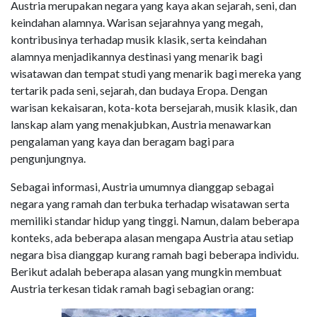
Austria merupakan negara yang kaya akan sejarah, seni, dan
keindahan alamnya. Warisan sejarahnya yang megah,
kontribusinya terhadap musik klasik, serta keindahan
alamnya menjadikannya destinasi yang menarik bagi
wisatawan dan tempat studi yang menarik bagi mereka yang
tertarik pada seni, sejarah, dan budaya Eropa. Dengan
warisan kekaisaran, kota-kota bersejarah, musik klasik, dan
lanskap alam yang menakjubkan, Austria menawarkan
pengalaman yang kaya dan beragam bagi para
pengunjungnya.
Sebagai informasi, Austria umumnya dianggap sebagai
negara yang ramah dan terbuka terhadap wisatawan serta
memiliki standar hidup yang tinggi. Namun, dalam beberapa
konteks, ada beberapa alasan mengapa Austria atau setiap
negara bisa dianggap kurang ramah bagi beberapa individu.
Berikut adalah beberapa alasan yang mungkin membuat
Austria terkesan tidak ramah bagi sebagian orang: