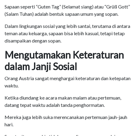
Sapaan seperti “Guten Tag” (Selamat siang) atau “Grüß Gott”
(Salam Tuhan) adalah bentuk sapaan umum yang sopan.
Dalam lingkungan sosial yang lebih santai, terutama di antara
teman atau keluarga, sapaan bisa lebih kasual, tetapi tetap
disampaikan dengan sopan.
Mengutamakan Keteraturan
dalam Janji Sosial
Orang Austria sangat menghargai keteraturan dan ketepatan
waktu.
Ketika diundang ke acara makan malam atau pertemuan,
datang tepat waktu adalah tanda penghormatan.
Mereka juga lebih suka merencanakan pertemuan jauh-jauh
hari.