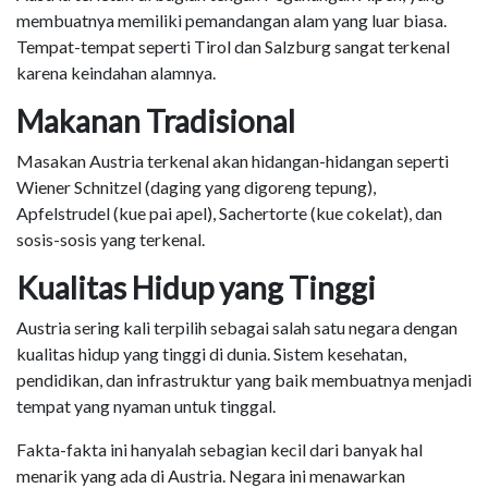
membuatnya memiliki pemandangan alam yang luar biasa.
Tempat-tempat seperti Tirol dan Salzburg sangat terkenal
karena keindahan alamnya.
Makanan Tradisional
Masakan Austria terkenal akan hidangan-hidangan seperti
Wiener Schnitzel (daging yang digoreng tepung),
Apfelstrudel (kue pai apel), Sachertorte (kue cokelat), dan
sosis-sosis yang terkenal.
Kualitas Hidup yang Tinggi
Austria sering kali terpilih sebagai salah satu negara dengan
kualitas hidup yang tinggi di dunia. Sistem kesehatan,
pendidikan, dan infrastruktur yang baik membuatnya menjadi
tempat yang nyaman untuk tinggal.
Fakta-fakta ini hanyalah sebagian kecil dari banyak hal
menarik yang ada di Austria. Negara ini menawarkan