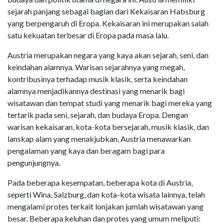
sejarah panjang sebagai bagian dari Kekaisaran Habsburg
yang berpengaruh di Eropa. Kekaisaran ini merupakan salah
satu kekuatan terbesar di Eropa pada masa lalu.
Austria merupakan negara yang kaya akan sejarah, seni, dan
keindahan alamnya. Warisan sejarahnya yang megah,
kontribusinya terhadap musik klasik, serta keindahan
alamnya menjadikannya destinasi yang menarik bagi
wisatawan dan tempat studi yang menarik bagi mereka yang
tertarik pada seni, sejarah, dan budaya Eropa. Dengan
warisan kekaisaran, kota-kota bersejarah, musik klasik, dan
lanskap alam yang menakjubkan, Austria menawarkan
pengalaman yang kaya dan beragam bagi para
pengunjungnya.
Pada beberapa kesempatan, beberapa kota di Austria,
seperti Wina, Salzburg, dan kota-kota wisata lainnya, telah
mengalami protes terkait lonjakan jumlah wisatawan yang
besar. Beberapa keluhan dan protes yang umum meliputi: