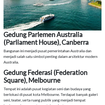
Gedung Parlemen Australia
(Parliament House), Canberra
Bangunan ini menjadi pusat pemerintahan Australia dan
menjadi salah satu simbol penting dalam arsitektur modern
Australia.
Gedung Federasi (Federation
Square), Melbourne
Tempat ini adalah pusat kegiatan seni dan budaya yang
berlokasi di pusat kota Melbourne. Terdapat banyak galeri
seni, teater, serta ruang publik yang menjadi tempat