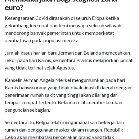
euro?
Kesengsaraan Covid dirasakan di seluruh Eropa ketika
gelombang keempat pandemi menyapu seluruh wilayah,
mendorong banyak pemerintah untuk memperketat
pembatasan pada populasi mereka.
Jumlah kasus harian baru Jerman dan Belanda memecahkan
rekor pada hari Kamis, sementara Prancis melaporkan jumlah
yang tidak terlihat sejak Agustus.
Kanselir Jerman Angela Merkel mengumumkan pada hari
Kamis bahwa orang yang tidak divaksinasi di daerah dengan
penerimaan rumah sakit yang tinggi akan dilarang dari
tempat-tempat tertentu. Belanda telah memberlakukan
penguncian sebagian.
Sementara itu, Belgia telah mengamanatkan bekerja dari
rumah dan penggunaan masker dalam ruangan, Republik
Ceko akan membatasi pergerakan orang yang tidak