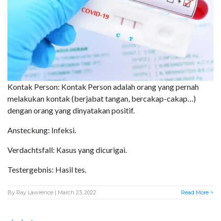
Kontak Person: Kontak Person adalah orang yang pernah
melakukan kontak (berjabat tangan, bercakap-cakap…)
dengan orang yang dinyatakan positif.
Ansteckung: Infeksi.
Verdachtsfall: Kasus yang dicurigai.
Testergebnis: Hasil tes.
By
Ray Lawrence
| March 23, 2022
Read More >