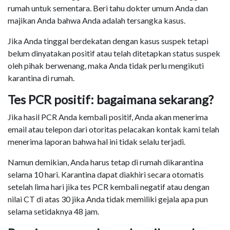
rumah untuk sementara. Beri tahu dokter umum Anda dan
majikan Anda bahwa Anda adalah tersangka kasus.
Jika Anda tinggal berdekatan dengan kasus suspek tetapi
belum dinyatakan positif atau telah ditetapkan status suspek
oleh pihak berwenang, maka Anda tidak perlu mengikuti
karantina di rumah.
Tes PCR positif: bagaimana sekarang?
Jika hasil PCR Anda kembali positif, Anda akan menerima
email atau telepon dari otoritas pelacakan kontak kami telah
menerima laporan bahwa hal ini tidak selalu terjadi.
Namun demikian, Anda harus tetap di rumah dikarantina
selama 10 hari. Karantina dapat diakhiri secara otomatis
setelah lima hari jika tes PCR kembali negatif atau dengan
nilai CT di atas 30 jika Anda tidak memiliki gejala apa pun
selama setidaknya 48 jam.