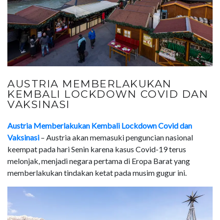
AUSTRIA MEMBERLAKUKAN
KEMBALI LOCKDOWN COVID DAN
VAKSINASI
Austria Memberlakukan Kembali Lockdown Covid dan
Vaksinasi
– Austria akan memasuki penguncian nasional
keempat pada hari Senin karena kasus Covid-19 terus
melonjak, menjadi negara pertama di Eropa Barat yang
memberlakukan tindakan ketat pada musim gugur ini.