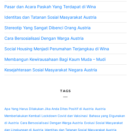
Pasar dan Acara Paskah Yang Terdapat di Wina
Identitas dan Tatanan Sosial Masyarakat Austria
Stereotip Yang Sangat Dibenci Orang Austria
Cara Bersosialisasi Dengan Warga Austria
Social Housing Menjadi Perumahan Terjangkau di Wina
Membangun Kewirausahaan Bagi Kaum Muda – Mudi
Kesejahteraan Sosial Masyarakat Negara Austria
TAGS
Apa Yang Harus Dilakukan Jika Anda Dites Positif di Austria
Austria
Memberlakukan Kembali Lockdown Covid dan Vaksinasi
Bahasa yang Digunakan
di Austria
Cara Bersosialisasi Dengan Warga Austria
Evolusi Sosial Masyarakat
dan Lingkungan di Austria
Identitas dan Tatanan Sosial Masyarakat Austria