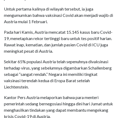
Untuk pertama kalinya di wilayah tersebut, ia juga
mengumumkan bahwa vaksinasi Covid akan menjadi wajib di
Austria mulai 1 Februari.
Pada hari Kamis, Austria mencatat 15.145 kasus baru Covid-
19, menetapkan rekor tertinggi baru untuk tes positif harian.
Rawat inap, kematian, dan jumlah pasien Covid di ICU juga
meningkat pesat di Austria.
Sekitar 65% populasi Austria telah sepenuhnya divaksinasi
terhadap virus, yang sebelumnya digambarkan Schallenberg
sebagai “sangat rendah.” Negara ini memiliki tingkat
vaksinasi terendah kedua di Eropa Barat setelah
Liechtenstein.
Kantor Pers Austria melaporkan bahwa para menteri
pemerintah sedang bernegosiasi hingga dini hari Jumat untuk
menghasilkan tindakan yang dapat membantu mengekang
krisis Covid-19 di Austria.