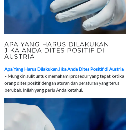
APA YANG HARUS DILAKUKAN
JIKA ANDA DITES POSITIF DI
AUSTRIA
Apa Yang Harus Dilakukan Jika Anda Dites Positif di Austria
– Mungkin sulit untuk memahami prosedur yang tepat ketika
orang dites positif dengan aturan dan peraturan yang terus
berubah. Inilah yang perlu Anda ketahui.