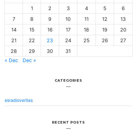
1
2
3
4
5
6
7
8
9
10
11
12
13
14
15
16
17
18
19
20
21
22
23
24
25
26
27
28
29
30
31
« Dec
Dec »
CATEGORIES
esradioveritas
RECENT POSTS