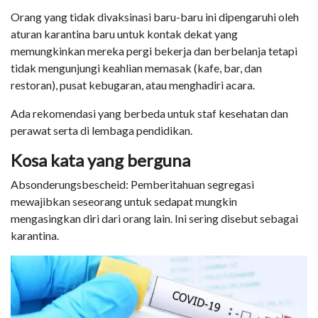
Orang yang tidak divaksinasi baru-baru ini dipengaruhi oleh
aturan karantina baru untuk kontak dekat yang
memungkinkan mereka pergi bekerja dan berbelanja tetapi
tidak mengunjungi keahlian memasak (kafe, bar, dan
restoran), pusat kebugaran, atau menghadiri acara.
Ada rekomendasi yang berbeda untuk staf kesehatan dan
perawat serta di lembaga pendidikan.
Kosa kata yang berguna
Absonderungsbescheid: Pemberitahuan segregasi
mewajibkan seseorang untuk sedapat mungkin
mengasingkan diri dari orang lain. Ini sering disebut sebagai
karantina.