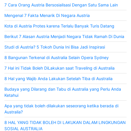
7 Cara Orang Austria Bersosialisasi Dengan Satu Sama Lain
Mengenal 7 Fakta Menarik Di Negara Austria
Kota di Austria Protes karena Terlalu Banyak Turis Datang
Berikut 7 Alasan Austria Menjadi Negara Tidak Ramah Di Dunia
Studi di Austria? 5 Tokoh Dunia Ini Bisa Jadi Inspirasi
8 Bangunan Terkenal di Australia Selain Opera Sydney
7 Hal ini Tidak Boleh DiLakukan saat Traveling di Australia
8 Hal yang Wajib Anda Lakukan Setelah Tiba di Australia
Budaya yang Dilarang dan Tabu di Australia yang Perlu Anda
Ketahui
Apa yang tidak boleh dilakukan seseorang ketika berada di
Australia?
8 HAL YANG TIDAK BOLEH DI LAKUKAN DALAM LINGKUNGAN
SOSIAL AUSTRALIA