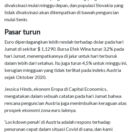
divaksinasi mulai minggu depan, dan populasi Slovakia yang
tidak divaksinasi akan ditempatkan di bawah penguncian
mulai Senin.
Pasar turun
Euro diperdagangkan lebih rendah terhadap dolar pada hari
Jumat di sekitar $ 1,1290. Bursa Efek Wina turun 3,2% pada
hari Jumat, menempatkannya di jalur untuk hari terburuk
dalam lebih dari setahun. Itu juga turun 4,5% untuk minggu ini,
kerugian mingguan yang tidak terlihat pada indeks Austria
sejak Oktober 2020.
Jessica Hinds, ekonom Eropa di Capital Economics,
mengatakan dalam sebuah catatan pada hari Jumat bahwa
rencana penguncian Austria juga menimbulkan keraguan atas
prospek ekonomi zona euro lainnya.
‘Lockdown penuh’ di Austria adalah respons terhadap
penurunan cepat dalam situasi Covid di sana, dan kami