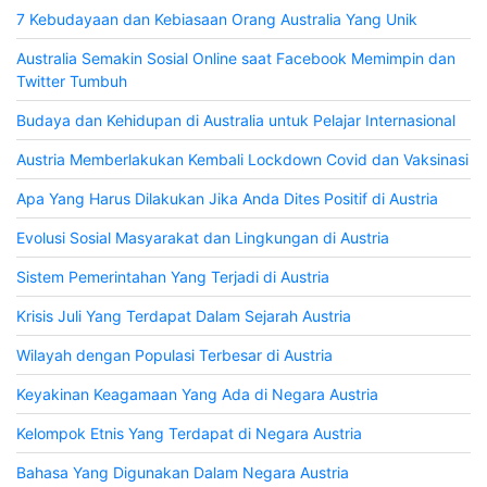
7 Kebudayaan dan Kebiasaan Orang Australia Yang Unik
Australia Semakin Sosial Online saat Facebook Memimpin dan
Twitter Tumbuh
Budaya dan Kehidupan di Australia untuk Pelajar Internasional
Austria Memberlakukan Kembali Lockdown Covid dan Vaksinasi
Apa Yang Harus Dilakukan Jika Anda Dites Positif di Austria
Evolusi Sosial Masyarakat dan Lingkungan di Austria
Sistem Pemerintahan Yang Terjadi di Austria
Krisis Juli Yang Terdapat Dalam Sejarah Austria
Wilayah dengan Populasi Terbesar di Austria
Keyakinan Keagamaan Yang Ada di Negara Austria
Kelompok Etnis Yang Terdapat di Negara Austria
Bahasa Yang Digunakan Dalam Negara Austria