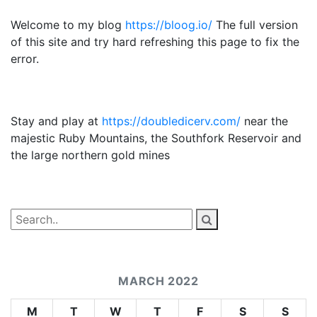
Welcome to my blog
https://bloog.io/
The full version
of this site and try hard refreshing this page to fix the
error.
Stay and play at
https://doubledicerv.com/
near the
majestic Ruby Mountains, the Southfork Reservoir and
the large northern gold mines
MARCH 2022
M
T
W
T
F
S
S