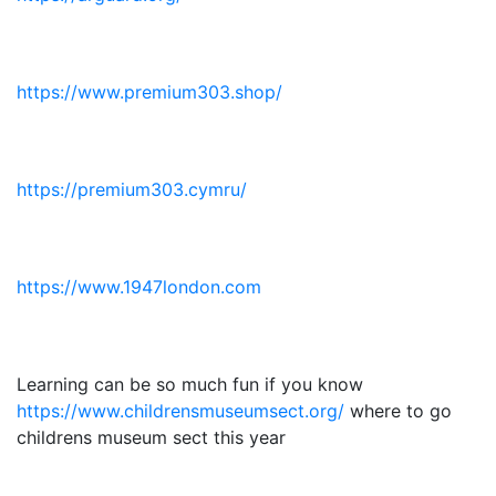
https://www.premium303.shop/
https://premium303.cymru/
https://www.1947london.com
Learning can be so much fun if you know
https://www.childrensmuseumsect.org/
where to go
childrens museum sect this year