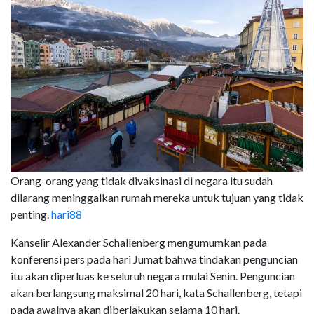
Orang-orang yang tidak divaksinasi di negara itu sudah
dilarang meninggalkan rumah mereka untuk tujuan yang tidak
penting.
hari88
Kanselir Alexander Schallenberg mengumumkan pada
konferensi pers pada hari Jumat bahwa tindakan penguncian
itu akan diperluas ke seluruh negara mulai Senin. Penguncian
akan berlangsung maksimal 20 hari, kata Schallenberg, tetapi
pada awalnya akan diberlakukan selama 10 hari.