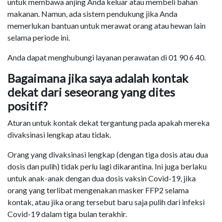
untuk membawa anjing Anda keluar atau membeli bahan
makanan. Namun, ada sistem pendukung jika Anda
memerlukan bantuan untuk merawat orang atau hewan lain
selama periode ini.
Anda dapat menghubungi layanan perawatan di 01 90 6 40.
Bagaimana jika saya adalah kontak
dekat dari seseorang yang dites
positif?
Aturan untuk kontak dekat tergantung pada apakah mereka
divaksinasi lengkap atau tidak.
Orang yang divaksinasi lengkap (dengan tiga dosis atau dua
dosis dan pulih) tidak perlu lagi dikarantina. Ini juga berlaku
untuk anak-anak dengan dua dosis vaksin Covid-19, jika
orang yang terlibat mengenakan masker FFP2 selama
kontak, atau jika orang tersebut baru saja pulih dari infeksi
Covid-19 dalam tiga bulan terakhir.