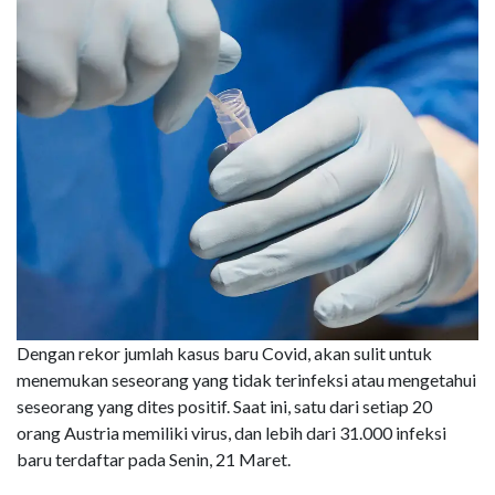
Dengan rekor jumlah kasus baru Covid, akan sulit untuk
menemukan seseorang yang tidak terinfeksi atau mengetahui
seseorang yang dites positif. Saat ini, satu dari setiap 20
orang Austria memiliki virus, dan lebih dari 31.000 infeksi
baru terdaftar pada Senin, 21 Maret.