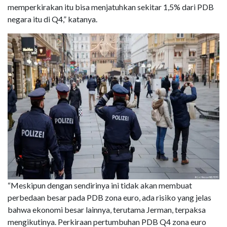
memperkirakan itu bisa menjatuhkan sekitar 1,5% dari PDB
negara itu di Q4,” katanya.
“Meskipun dengan sendirinya ini tidak akan membuat
perbedaan besar pada PDB zona euro, ada risiko yang jelas
bahwa ekonomi besar lainnya, terutama Jerman, terpaksa
mengikutinya. Perkiraan pertumbuhan PDB Q4 zona euro