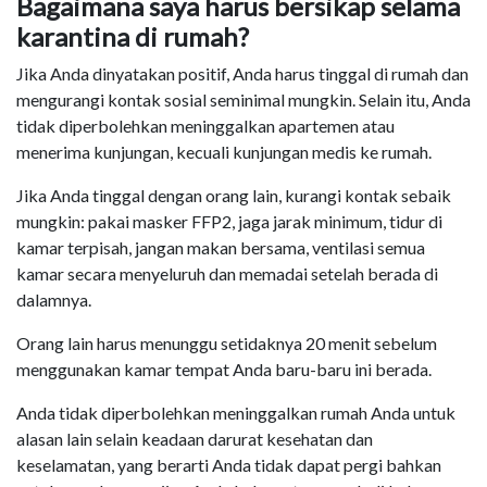
Bagaimana saya harus bersikap selama
karantina di rumah?
Jika Anda dinyatakan positif, Anda harus tinggal di rumah dan
mengurangi kontak sosial seminimal mungkin. Selain itu, Anda
tidak diperbolehkan meninggalkan apartemen atau
menerima kunjungan, kecuali kunjungan medis ke rumah.
Jika Anda tinggal dengan orang lain, kurangi kontak sebaik
mungkin: pakai masker FFP2, jaga jarak minimum, tidur di
kamar terpisah, jangan makan bersama, ventilasi semua
kamar secara menyeluruh dan memadai setelah berada di
dalamnya.
Orang lain harus menunggu setidaknya 20 menit sebelum
menggunakan kamar tempat Anda baru-baru ini berada.
Anda tidak diperbolehkan meninggalkan rumah Anda untuk
alasan lain selain keadaan darurat kesehatan dan
keselamatan, yang berarti Anda tidak dapat pergi bahkan