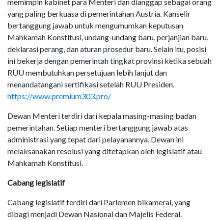
memimpin kabinet para Menteri dan dianggap sebagai orang
yang paling berkuasa di pemerintahan Austria. Kanselir
bertanggung jawab untuk mengumumkan keputusan
Mahkamah Konstitusi, undang-undang baru, perjanjian baru,
deklarasi perang, dan aturan prosedur baru. Selain itu, posisi
ini bekerja dengan pemerintah tingkat provinsi ketika sebuah
RUU membutuhkan persetujuan lebih lanjut dan
menandatangani sertifikasi setelah RUU Presiden.
https://www.premium303.pro/
Dewan Menteri terdiri dari kepala masing-masing badan
pemerintahan. Setiap menteri bertanggung jawab atas
administrasi yang tepat dari pelayanannya. Dewan ini
melaksanakan resolusi yang ditetapkan oleh legislatif atau
Mahkamah Konstitusi.
Cabang legislatif
Cabang legislatif terdiri dari Parlemen bikameral, yang
dibagi menjadi Dewan Nasional dan Majelis Federal.