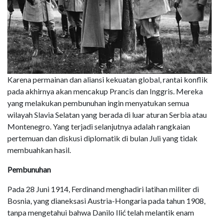
Karena permainan dan aliansi kekuatan global, rantai konflik
pada akhirnya akan mencakup Prancis dan Inggris. Mereka
yang melakukan pembunuhan ingin menyatukan semua
wilayah Slavia Selatan yang berada di luar aturan Serbia atau
Montenegro. Yang terjadi selanjutnya adalah rangkaian
pertemuan dan diskusi diplomatik di bulan Juli yang tidak
membuahkan hasil.
Pembunuhan
Pada 28 Juni 1914, Ferdinand menghadiri latihan militer di
Bosnia, yang dianeksasi Austria-Hongaria pada tahun 1908,
tanpa mengetahui bahwa Danilo Ilić telah melantik enam