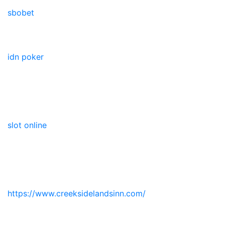
sbobet
idn poker
slot online
https://www.creeksidelandsinn.com/