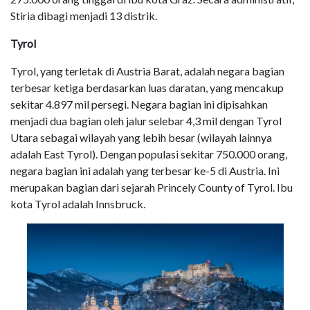
Stiria dibagi menjadi 13 distrik.
Tyrol
Tyrol, yang terletak di Austria Barat, adalah negara bagian
terbesar ketiga berdasarkan luas daratan, yang mencakup
sekitar 4.897 mil persegi. Negara bagian ini dipisahkan
menjadi dua bagian oleh jalur selebar 4,3 mil dengan Tyrol
Utara sebagai wilayah yang lebih besar (wilayah lainnya
adalah East Tyrol). Dengan populasi sekitar 750.000 orang,
negara bagian ini adalah yang terbesar ke-5 di Austria. Ini
merupakan bagian dari sejarah Princely County of Tyrol. Ibu
kota Tyrol adalah Innsbruck.