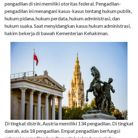
pengadilan di sini memiliki otoritas federal. Pengadilan-
pengadilan ini menangani kasus-kasus tentang hukum publik,
hukum pidana, hukum perdata, hukum administrasi, dan
hukum suaka. Saat menyidangkan kasus hukum administrasi,
hakim bekerja di bawah Kementerian Kehakiman.
Di tingkat distrik, Austria memiliki 134 pengadilan. Di tingkat
daerah, ada 18 pengadilan. Empat pengadilan berfungsi