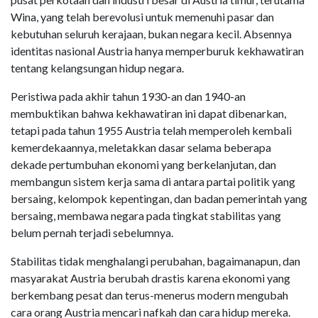
Wina, yang telah berevolusi untuk memenuhi pasar dan
kebutuhan seluruh kerajaan, bukan negara kecil. Absennya
identitas nasional Austria hanya memperburuk kekhawatiran
tentang kelangsungan hidup negara.
Peristiwa pada akhir tahun 1930-an dan 1940-an
membuktikan bahwa kekhawatiran ini dapat dibenarkan,
tetapi pada tahun 1955 Austria telah memperoleh kembali
kemerdekaannya, meletakkan dasar selama beberapa
dekade pertumbuhan ekonomi yang berkelanjutan, dan
membangun sistem kerja sama di antara partai politik yang
bersaing, kelompok kepentingan, dan badan pemerintah yang
bersaing, membawa negara pada tingkat stabilitas yang
belum pernah terjadi sebelumnya.
Stabilitas tidak menghalangi perubahan, bagaimanapun, dan
masyarakat Austria berubah drastis karena ekonomi yang
berkembang pesat dan terus-menerus modern mengubah
cara orang Austria mencari nafkah dan cara hidup mereka.