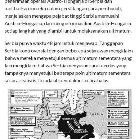
penerimaan operasi Austro-Hongaria di Serbia dan
melibatkan mereka dalam persidangan para pembunuh,
menjelaskan mengapa pejabat tinggi Serbia memusuhi
Austria-Hongaria, dan menginformasikan Austria-Hongaria
setiap langkah yang diambil untuk melaksanakan ultimatum.
Serbia punya waktu 48 jam untuk menjawab. Tanggapan
Serbia kontroversial dengan beberapa sejarawan mengklaim
bahwa mereka menyetujui semua ultimatum sementara yang
lain mengklaim bahwa Serbia menyusun surat cerdas yang
tampaknya menyetujui beberapa poin ultimatum sementara
secara realistis, itu adalah penolakan secara halus.