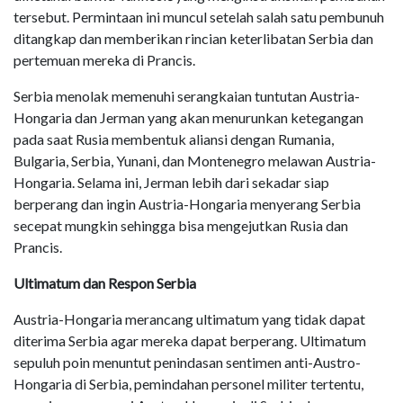
tersebut. Permintaan ini muncul setelah salah satu pembunuh
ditangkap dan memberikan rincian keterlibatan Serbia dan
pertemuan mereka di Prancis.
Serbia menolak memenuhi serangkaian tuntutan Austria-
Hongaria dan Jerman yang akan menurunkan ketegangan
pada saat Rusia membentuk aliansi dengan Rumania,
Bulgaria, Serbia, Yunani, dan Montenegro melawan Austria-
Hongaria. Selama ini, Jerman lebih dari sekadar siap
berperang dan ingin Austria-Hongaria menyerang Serbia
secepat mungkin sehingga bisa mengejutkan Rusia dan
Prancis.
Ultimatum dan Respon Serbia
Austria-Hongaria merancang ultimatum yang tidak dapat
diterima Serbia agar mereka dapat berperang. Ultimatum
sepuluh poin menuntut penindasan sentimen anti-Austro-
Hongaria di Serbia, pemindahan personel militer tertentu,