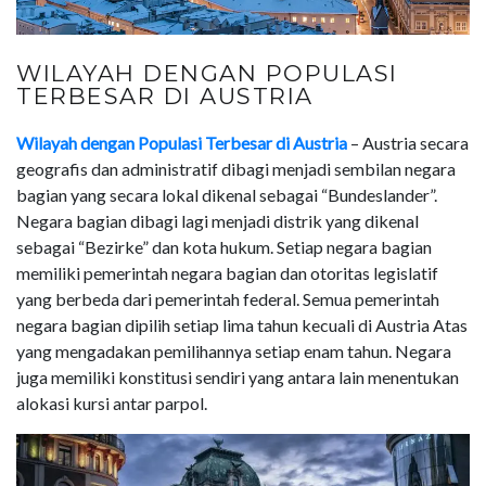
WILAYAH DENGAN POPULASI
TERBESAR DI AUSTRIA
Wilayah dengan Populasi Terbesar di Austria
– Austria secara
geografis dan administratif dibagi menjadi sembilan negara
bagian yang secara lokal dikenal sebagai “Bundeslander”.
Negara bagian dibagi lagi menjadi distrik yang dikenal
sebagai “Bezirke” dan kota hukum. Setiap negara bagian
memiliki pemerintah negara bagian dan otoritas legislatif
yang berbeda dari pemerintah federal. Semua pemerintah
negara bagian dipilih setiap lima tahun kecuali di Austria Atas
yang mengadakan pemilihannya setiap enam tahun. Negara
juga memiliki konstitusi sendiri yang antara lain menentukan
alokasi kursi antar parpol.