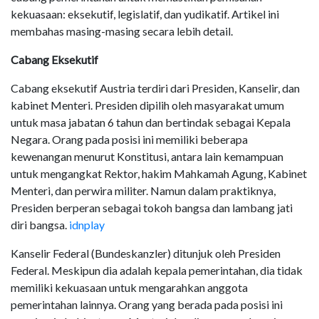
kekuasaan: eksekutif, legislatif, dan yudikatif. Artikel ini
membahas masing-masing secara lebih detail.
Cabang Eksekutif
Cabang eksekutif Austria terdiri dari Presiden, Kanselir, dan
kabinet Menteri. Presiden dipilih oleh masyarakat umum
untuk masa jabatan 6 tahun dan bertindak sebagai Kepala
Negara. Orang pada posisi ini memiliki beberapa
kewenangan menurut Konstitusi, antara lain kemampuan
untuk mengangkat Rektor, hakim Mahkamah Agung, Kabinet
Menteri, dan perwira militer. Namun dalam praktiknya,
Presiden berperan sebagai tokoh bangsa dan lambang jati
diri bangsa.
idnplay
Kanselir Federal (Bundeskanzler) ditunjuk oleh Presiden
Federal. Meskipun dia adalah kepala pemerintahan, dia tidak
memiliki kekuasaan untuk mengarahkan anggota
pemerintahan lainnya. Orang yang berada pada posisi ini