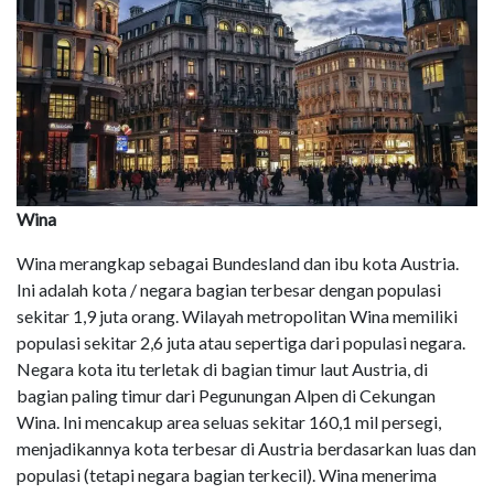
Wina
Wina merangkap sebagai Bundesland dan ibu kota Austria.
Ini adalah kota / negara bagian terbesar dengan populasi
sekitar 1,9 juta orang. Wilayah metropolitan Wina memiliki
populasi sekitar 2,6 juta atau sepertiga dari populasi negara.
Negara kota itu terletak di bagian timur laut Austria, di
bagian paling timur dari Pegunungan Alpen di Cekungan
Wina. Ini mencakup area seluas sekitar 160,1 mil persegi,
menjadikannya kota terbesar di Austria berdasarkan luas dan
populasi (tetapi negara bagian terkecil). Wina menerima