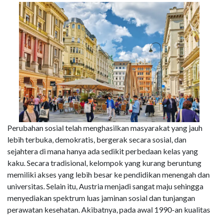
Perubahan sosial telah menghasilkan masyarakat yang jauh
lebih terbuka, demokratis, bergerak secara sosial, dan
sejahtera di mana hanya ada sedikit perbedaan kelas yang
kaku. Secara tradisional, kelompok yang kurang beruntung
memiliki akses yang lebih besar ke pendidikan menengah dan
universitas. Selain itu, Austria menjadi sangat maju sehingga
menyediakan spektrum luas jaminan sosial dan tunjangan
perawatan kesehatan. Akibatnya, pada awal 1990-an kualitas