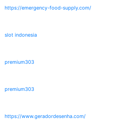
https://emergency-food-supply.com/
slot indonesia
premium303
premium303
https://www.geradordesenha.com/