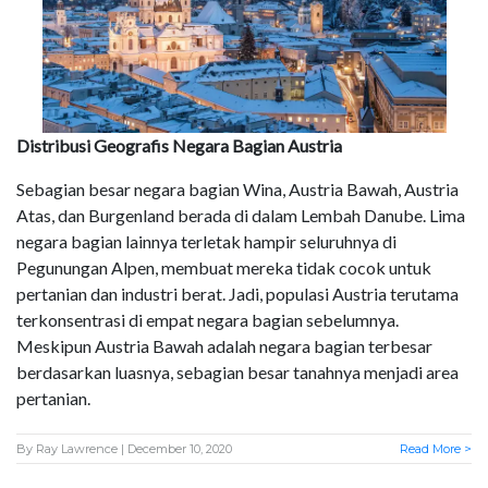
Distribusi Geografis Negara Bagian Austria
Sebagian besar negara bagian Wina, Austria Bawah, Austria
Atas, dan Burgenland berada di dalam Lembah Danube. Lima
negara bagian lainnya terletak hampir seluruhnya di
Pegunungan Alpen, membuat mereka tidak cocok untuk
pertanian dan industri berat. Jadi, populasi Austria terutama
terkonsentrasi di empat negara bagian sebelumnya.
Meskipun Austria Bawah adalah negara bagian terbesar
berdasarkan luasnya, sebagian besar tanahnya menjadi area
pertanian.
By
Ray Lawrence
| December 10, 2020
Read More >