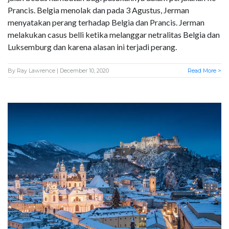
Prancis. Belgia menolak dan pada 3 Agustus, Jerman
menyatakan perang terhadap Belgia dan Prancis. Jerman
melakukan casus belli ketika melanggar netralitas Belgia dan
Luksemburg dan karena alasan ini terjadi perang.
By
Ray Lawrence
| December 10, 2020
Read More >