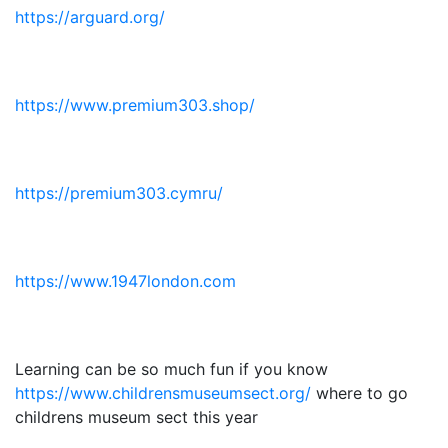
https://arguard.org/
https://www.premium303.shop/
https://premium303.cymru/
https://www.1947london.com
Learning can be so much fun if you know
https://www.childrensmuseumsect.org/
where to go
childrens museum sect this year