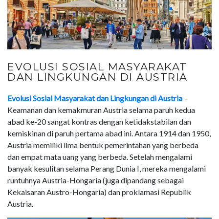
EVOLUSI SOSIAL MASYARAKAT
DAN LINGKUNGAN DI AUSTRIA
Evolusi Sosial Masyarakat dan Lingkungan di Austria
–
Keamanan dan kemakmuran Austria selama paruh kedua
abad ke-20 sangat kontras dengan ketidakstabilan dan
kemiskinan di paruh pertama abad ini. Antara 1914 dan 1950,
Austria memiliki lima bentuk pemerintahan yang berbeda
dan empat mata uang yang berbeda. Setelah mengalami
banyak kesulitan selama Perang Dunia I, mereka mengalami
runtuhnya Austria-Hongaria (juga dipandang sebagai
Kekaisaran Austro-Hongaria) dan proklamasi Republik
Austria.