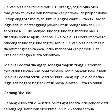
Dewan Nasional terdiri dari 183 orang, yang dipilih oleh
masyarakat umum dan berdasarkan perwakilan proporsional.
Setiap anggota melayani untuk jangka waktu 5 tahun. Badan
legislatif ini bertanggung jawab untuk mengesahkan RUU –
sebelum RUU ini menjadi undang-undang, mereka harus
disetujui oleh Majelis Federal. Jika Majelis Federal memveto
rancangan undang-undang tersebut, Dewan Nasional masih
dapat mengesahkannya untuk mendapatkan persetujuan
Presiden dengan suara terbanyak.
Majelis Federal dianggap sebagai majelis tinggi Parlemen,
meskipun Dewan Nasional memiliki lebih banyak kekuasaan.
Majelis Federal terdiri dari 61 kursi, yang dipilih oleh badan
legislatif negara bagian untuk masa jabatan 5 atau 6 tahun.
Cabang Yudisial
Cabang yudikatif di Austria berfungsi secara independen dari
cabang legislatif dan eksekutif. Ini unik karena semua