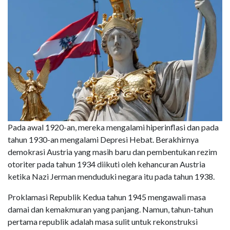
Pada awal 1920-an, mereka mengalami hiperinflasi dan pada
tahun 1930-an mengalami Depresi Hebat. Berakhirnya
demokrasi Austria yang masih baru dan pembentukan rezim
otoriter pada tahun 1934 diikuti oleh kehancuran Austria
ketika Nazi Jerman menduduki negara itu pada tahun 1938.
Proklamasi Republik Kedua tahun 1945 mengawali masa
damai dan kemakmuran yang panjang. Namun, tahun-tahun
pertama republik adalah masa sulit untuk rekonstruksi