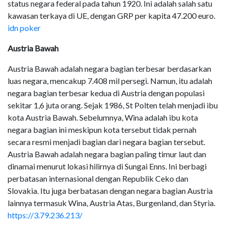
status negara federal pada tahun 1920. Ini adalah salah satu
kawasan terkaya di UE, dengan GRP per kapita 47.200 euro.
idn poker
Austria Bawah
Austria Bawah adalah negara bagian terbesar berdasarkan
luas negara, mencakup 7.408 mil persegi. Namun, itu adalah
negara bagian terbesar kedua di Austria dengan populasi
sekitar 1,6 juta orang. Sejak 1986, St Polten telah menjadi ibu
kota Austria Bawah. Sebelumnya, Wina adalah ibu kota
negara bagian ini meskipun kota tersebut tidak pernah
secara resmi menjadi bagian dari negara bagian tersebut.
Austria Bawah adalah negara bagian paling timur laut dan
dinamai menurut lokasi hilirnya di Sungai Enns. Ini berbagi
perbatasan internasional dengan Republik Ceko dan
Slovakia. Itu juga berbatasan dengan negara bagian Austria
lainnya termasuk Wina, Austria Atas, Burgenland, dan Styria.
https://3.79.236.213/