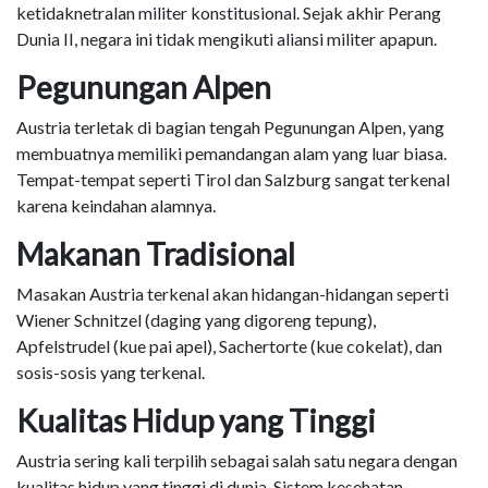
ketidaknetralan militer konstitusional. Sejak akhir Perang
Dunia II, negara ini tidak mengikuti aliansi militer apapun.
Pegunungan Alpen
Austria terletak di bagian tengah Pegunungan Alpen, yang
membuatnya memiliki pemandangan alam yang luar biasa.
Tempat-tempat seperti Tirol dan Salzburg sangat terkenal
karena keindahan alamnya.
Makanan Tradisional
Masakan Austria terkenal akan hidangan-hidangan seperti
Wiener Schnitzel (daging yang digoreng tepung),
Apfelstrudel (kue pai apel), Sachertorte (kue cokelat), dan
sosis-sosis yang terkenal.
Kualitas Hidup yang Tinggi
Austria sering kali terpilih sebagai salah satu negara dengan
kualitas hidup yang tinggi di dunia. Sistem kesehatan,