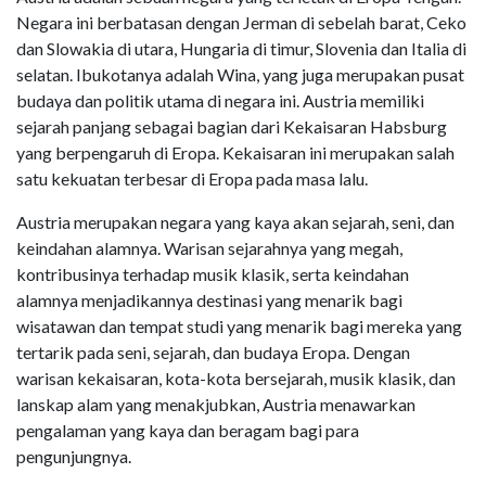
Negara ini berbatasan dengan Jerman di sebelah barat, Ceko
dan Slowakia di utara, Hungaria di timur, Slovenia dan Italia di
selatan. Ibukotanya adalah Wina, yang juga merupakan pusat
budaya dan politik utama di negara ini. Austria memiliki
sejarah panjang sebagai bagian dari Kekaisaran Habsburg
yang berpengaruh di Eropa. Kekaisaran ini merupakan salah
satu kekuatan terbesar di Eropa pada masa lalu.
Austria merupakan negara yang kaya akan sejarah, seni, dan
keindahan alamnya. Warisan sejarahnya yang megah,
kontribusinya terhadap musik klasik, serta keindahan
alamnya menjadikannya destinasi yang menarik bagi
wisatawan dan tempat studi yang menarik bagi mereka yang
tertarik pada seni, sejarah, dan budaya Eropa. Dengan
warisan kekaisaran, kota-kota bersejarah, musik klasik, dan
lanskap alam yang menakjubkan, Austria menawarkan
pengalaman yang kaya dan beragam bagi para
pengunjungnya.