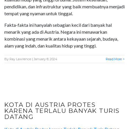
pendidikan, dan infrastruktur yang baik membuatnya menjadi
tempat yang nyaman untuk tinggal.
Fakta-fakta ini hanyalah sebagian kecil dari banyak hal
menarik yang ada di Austria. Negara ini menawarkan
kombinasi yang menarik antara kekayaan sejarah, budaya,
alam yang indah, dan kualitas hidup yang tinggi.
By
Ray Lawrence
| January 8, 2024
Read More >
KOTA DI AUSTRIA PROTES
KARENA TERLALU BANYAK TURIS
DATANG