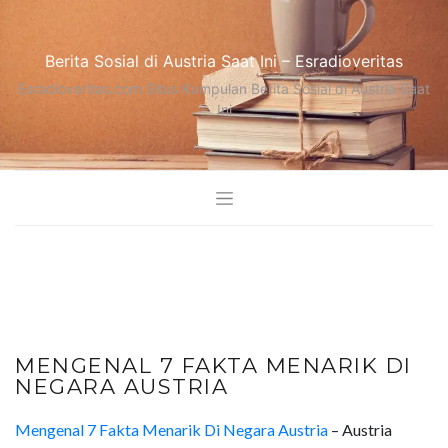
Skip
to
content
Berita Sosial di Austria Saat Ini – Esradioveritas
Esradioveritas.com Situs Kumpulan Berita Sosial di Austria Saat
Ini
MENGENAL 7 FAKTA MENARIK DI
NEGARA AUSTRIA
Mengenal 7 Fakta Menarik Di Negara Austria
– Austria