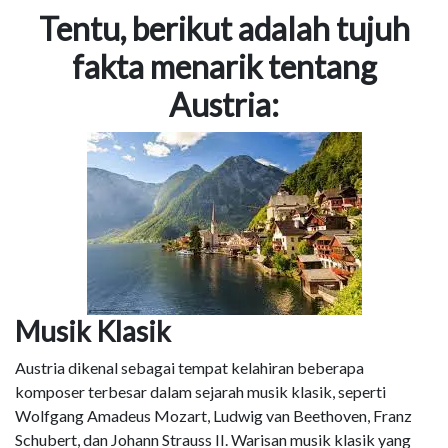
Tentu, berikut adalah tujuh
fakta menarik tentang
Austria:
Musik Klasik
Austria dikenal sebagai tempat kelahiran beberapa
komposer terbesar dalam sejarah musik klasik, seperti
Wolfgang Amadeus Mozart, Ludwig van Beethoven, Franz
Schubert, dan Johann Strauss II. Warisan musik klasik yang