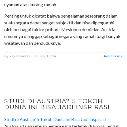
nyaman atau kurang ramah.
Penting untuk dicatat bahwa pengalaman seseorang dalam
suatu negara dapat sangat subjektif dan bisa dipengaruhi
oleh berbagai faktor pribadi. Meskipun demikian, Austria
umumnya dianggap sebagai negara yang ramah bagi banyak
wisatawan dan penduduknya.
By
Ray Lawrence
| January 8, 2024
Read More >
STUDI DI AUSTRIA? 5 TOKOH
DUNIA INI BISA JADI INSPIRASI
Studi di Austria? 5 Tokoh Dunia Ini Bisa Jadi Inspirasi
–
Austria adalah sebuah negara yang terletak di Eropa Tengah.