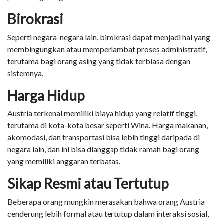
Birokrasi
Seperti negara-negara lain, birokrasi dapat menjadi hal yang
membingungkan atau memperlambat proses administratif,
terutama bagi orang asing yang tidak terbiasa dengan
sistemnya.
Harga Hidup
Austria terkenal memiliki biaya hidup yang relatif tinggi,
terutama di kota-kota besar seperti Wina. Harga makanan,
akomodasi, dan transportasi bisa lebih tinggi daripada di
negara lain, dan ini bisa dianggap tidak ramah bagi orang
yang memiliki anggaran terbatas.
Sikap Resmi atau Tertutup
Beberapa orang mungkin merasakan bahwa orang Austria
cenderung lebih formal atau tertutup dalam interaksi sosial,