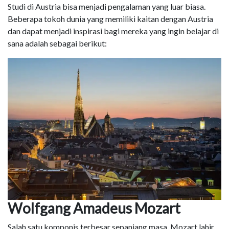
Studi di Austria bisa menjadi pengalaman yang luar biasa.
Beberapa tokoh dunia yang memiliki kaitan dengan Austria
dan dapat menjadi inspirasi bagi mereka yang ingin belajar di
sana adalah sebagai berikut:
Wolfgang Amadeus Mozart
Salah satu komponis terbesar sepanjang masa, Mozart lahir