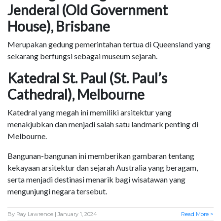
Jenderal (Old Government
House), Brisbane
Merupakan gedung pemerintahan tertua di Queensland yang
sekarang berfungsi sebagai museum sejarah.
Katedral St. Paul (St. Paul’s
Cathedral), Melbourne
Katedral yang megah ini memiliki arsitektur yang
menakjubkan dan menjadi salah satu landmark penting di
Melbourne.
Bangunan-bangunan ini memberikan gambaran tentang
kekayaan arsitektur dan sejarah Australia yang beragam,
serta menjadi destinasi menarik bagi wisatawan yang
mengunjungi negara tersebut.
By
Ray Lawrence
| January 1, 2024
Read More >