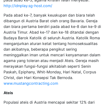
http://idnplay.sg-host.com/
Pada abad ke-7, banyak keuskupan dan biara telah
dibangun di Austria Barat oleh orang Bavaria. Gereja
dan biara pertama berdiri pada abad ke-8 dan ke-9 di
Austria Timur. Abad ke-17 dan ke-18 ditandai dengan
Budaya Barok Katolik di seluruh Austria. Katolik Roma
menganjurkan aturan ketat tentang homoseksualitas
dan akibatnya, beberapa pengikut sering
meninggalkan iman untuk mencari kenyamanan dalam
agama yang toleran atau menjadi Ateis. Gereja masih
merayakan fungsi-fungsi alkitabiah seperti Senin
Paskah, Epiphany, Whit-Monday, Hari Natal, Corpus
Christ, dan Hari Konsepsi Tak Bernoda.
www.mustangcontracting.com
Ateis
Populasi ateis di Austria mencapai sekitar 12% dari