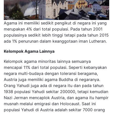
Agama ini memiliki sedikit pengikut di negara ini yang
merupakan 4% dari total populasi. Pada tahun 2001
populasinya sedikit lebih tinggi tetapi pada tahun 2015
ada 1% penurunan dalam keanggotaan iman Lutheran.
Kelompok Agama Lainnya
Kelompok agama minoritas lainnya semuanya
mencapai 11% dari total populasi. Seperti kebanyakan
negara multi-budaya dengan toleransi beragama,
Austria juga memiliki agama Buddha di negaranya.
Orang Yahudi juga ada di negara itu dan pada tahun
1938 populasi Yahudi sekitar 200000, tetapi kemudian
Nazi Jerman mencaplok Austria, dan agama itu hampir
musnah melalui emigrasi dan Holocaust. Saat ini
populasi Yahudi di Austria adalah sekitar 7000 orang