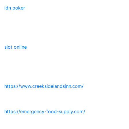
idn poker
slot online
https://www.creeksidelandsinn.com/
https://emergency-food-supply.com/