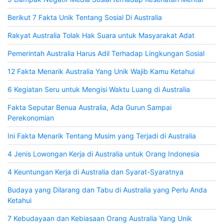
Berikut 7 Fakta Unik Tentang Sosial Di Australia
Rakyat Australia Tolak Hak Suara untuk Masyarakat Adat
Pemerintah Australia Harus Adil Terhadap Lingkungan Sosial
12 Fakta Menarik Australia Yang Unik Wajib Kamu Ketahui
6 Kegiatan Seru untuk Mengisi Waktu Luang di Australia
Fakta Seputar Benua Australia, Ada Gurun Sampai
Perekonomian
Ini Fakta Menarik Tentang Musim yang Terjadi di Australia
4 Jenis Lowongan Kerja di Australia untuk Orang Indonesia
4 Keuntungan Kerja di Australia dan Syarat-Syaratnya
Budaya yang Dilarang dan Tabu di Australia yang Perlu Anda
Ketahui
7 Kebudayaan dan Kebiasaan Orang Australia Yang Unik