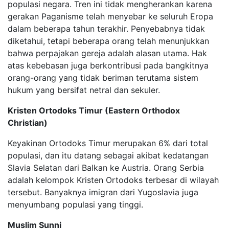
populasi negara. Tren ini tidak mengherankan karena
gerakan Paganisme telah menyebar ke seluruh Eropa
dalam beberapa tahun terakhir. Penyebabnya tidak
diketahui, tetapi beberapa orang telah menunjukkan
bahwa perpajakan gereja adalah alasan utama. Hak
atas kebebasan juga berkontribusi pada bangkitnya
orang-orang yang tidak beriman terutama sistem
hukum yang bersifat netral dan sekuler.
Kristen Ortodoks Timur (Eastern Orthodox
Christian)
Keyakinan Ortodoks Timur merupakan 6% dari total
populasi, dan itu datang sebagai akibat kedatangan
Slavia Selatan dari Balkan ke Austria. Orang Serbia
adalah kelompok Kristen Ortodoks terbesar di wilayah
tersebut. Banyaknya imigran dari Yugoslavia juga
menyumbang populasi yang tinggi.
Muslim Sunni