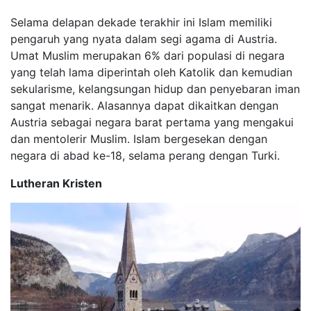
Selama delapan dekade terakhir ini Islam memiliki
pengaruh yang nyata dalam segi agama di Austria.
Umat ​​Muslim merupakan 6% dari populasi di negara
yang telah lama diperintah oleh Katolik dan kemudian
sekularisme, kelangsungan hidup dan penyebaran iman
sangat menarik. Alasannya dapat dikaitkan dengan
Austria sebagai negara barat pertama yang mengakui
dan mentolerir Muslim. Islam bergesekan dengan
negara di abad ke-18, selama perang dengan Turki.
Lutheran Kristen