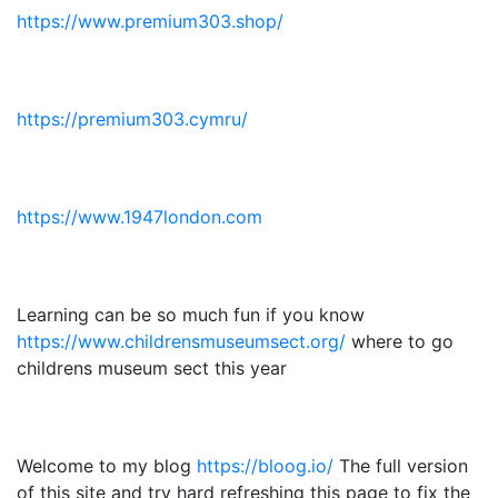
https://www.premium303.shop/
https://premium303.cymru/
https://www.1947london.com
Learning can be so much fun if you know
https://www.childrensmuseumsect.org/
where to go
childrens museum sect this year
Welcome to my blog
https://bloog.io/
The full version
of this site and try hard refreshing this page to fix the