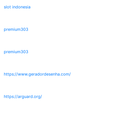
slot indonesia
premium303
premium303
https://www.geradordesenha.com/
https://arguard.org/