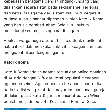
kebebasan beragama dengan undang-undang yang
dijalankan secara ketat pada sekularisme. Terlepas
dari netralitas agama dari sistem hukum di negara itu,
budaya Austria sangat dipengaruhi oleh Katolik Roma
yang berusia berabad-abad. Selain itu, hukum
melindungi semua jenis agama di negara ini.
Apakah warga negara terdaftar atau tidak menikmati
hak untuk tidak melakukan aktivitas keagamaan atau
mengidentifikasi dengan agama.
Katolik Roma
Katolik Roma adalah agama tertua dan paling dominan
di Austria dengan 61% dari total populasi menganut
agama tersebut. Agama berusia berabad-abad terikat
pada tradisi yang kuat dan mayoritas bangunan gereja
di dalam pusat kota. Sejarah mencatat bahwa Wina
pernah menjadi ibu kota Kekaisaran Romawi Suci.