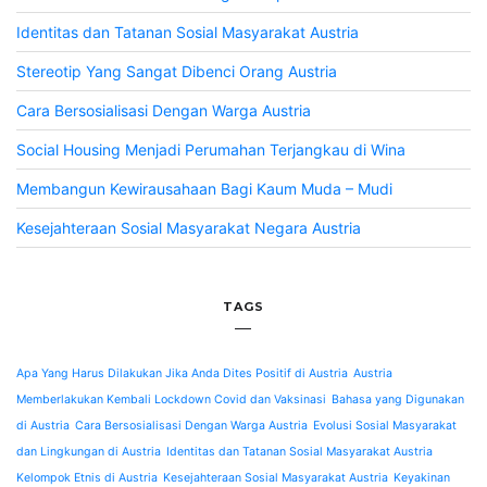
Identitas dan Tatanan Sosial Masyarakat Austria
Stereotip Yang Sangat Dibenci Orang Austria
Cara Bersosialisasi Dengan Warga Austria
Social Housing Menjadi Perumahan Terjangkau di Wina
Membangun Kewirausahaan Bagi Kaum Muda – Mudi
Kesejahteraan Sosial Masyarakat Negara Austria
TAGS
Apa Yang Harus Dilakukan Jika Anda Dites Positif di Austria
Austria
Memberlakukan Kembali Lockdown Covid dan Vaksinasi
Bahasa yang Digunakan
di Austria
Cara Bersosialisasi Dengan Warga Austria
Evolusi Sosial Masyarakat
dan Lingkungan di Austria
Identitas dan Tatanan Sosial Masyarakat Austria
Kelompok Etnis di Austria
Kesejahteraan Sosial Masyarakat Austria
Keyakinan