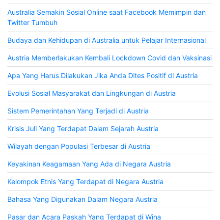
Australia Semakin Sosial Online saat Facebook Memimpin dan
Twitter Tumbuh
Budaya dan Kehidupan di Australia untuk Pelajar Internasional
Austria Memberlakukan Kembali Lockdown Covid dan Vaksinasi
Apa Yang Harus Dilakukan Jika Anda Dites Positif di Austria
Evolusi Sosial Masyarakat dan Lingkungan di Austria
Sistem Pemerintahan Yang Terjadi di Austria
Krisis Juli Yang Terdapat Dalam Sejarah Austria
Wilayah dengan Populasi Terbesar di Austria
Keyakinan Keagamaan Yang Ada di Negara Austria
Kelompok Etnis Yang Terdapat di Negara Austria
Bahasa Yang Digunakan Dalam Negara Austria
Pasar dan Acara Paskah Yang Terdapat di Wina