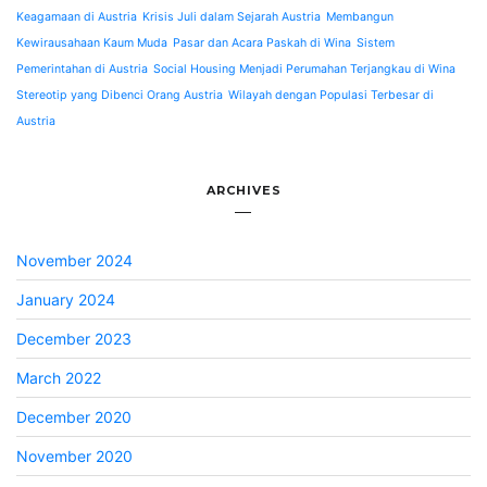
Keagamaan di Austria
Krisis Juli dalam Sejarah Austria
Membangun
Kewirausahaan Kaum Muda
Pasar dan Acara Paskah di Wina
Sistem
Pemerintahan di Austria
Social Housing Menjadi Perumahan Terjangkau di Wina
Stereotip yang Dibenci Orang Austria
Wilayah dengan Populasi Terbesar di
Austria
ARCHIVES
November 2024
January 2024
December 2023
March 2022
December 2020
November 2020