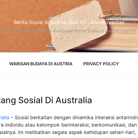
Berita Sosial di Austria Saat Ini – Esradioveritas
Esradioveritas.com Situs Kumpulan Berita Sosial di Austria Saat Ini
WARISAN BUDAYA DI AUSTRIA
PRIVACY POLICY
ang Sosial Di Australia
alia
– Sosial berkaitan dengan dinamika interaksi antarindi
a individu atau kelompok berinteraksi, berkomunikasi, dan
lnya. Ini melibatkan segala aspek kehidupan sehari-hari,