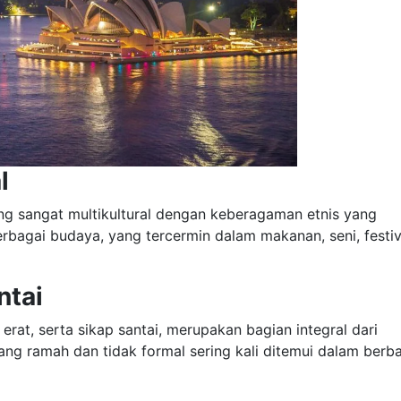
l
ng sangat multikultural dengan keberagaman etnis yang
berbagai budaya, yang tercermin dalam makanan, seni, festiv
ntai
rat, serta sikap santai, merupakan bagian integral dari
yang ramah dan tidak formal sering kali ditemui dalam berb