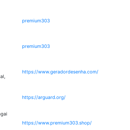
premium303
premium303
https://www.geradordesenha.com/
al,
https://arguard.org/
agai
https://www.premium303.shop/