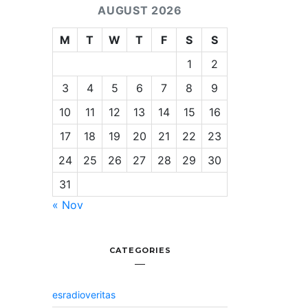
AUGUST 2026
M
T
W
T
F
S
S
1
2
3
4
5
6
7
8
9
10
11
12
13
14
15
16
17
18
19
20
21
22
23
24
25
26
27
28
29
30
31
« Nov
CATEGORIES
esradioveritas