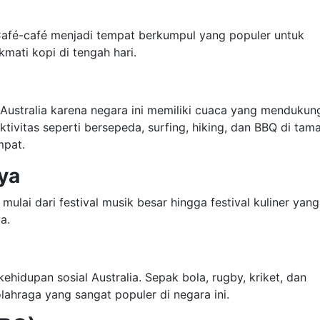
 Café-café menjadi tempat berkumpul yang populer untuk
mati kopi di tengah hari.
 Australia karena negara ini memiliki cuaca yang mendukun
Aktivitas seperti bersepeda, surfing, hiking, dan BBQ di tam
mpat.
ya
mulai dari festival musik besar hingga festival kuliner yang
a.
hidupan sosial Australia. Sepak bola, rugby, kriket, dan
lahraga yang sangat populer di negara ini.