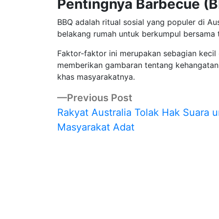
Pentingnya Barbecue (
BBQ adalah ritual sosial yang populer di A
belakang rumah untuk berkumpul bersama 
Faktor-faktor ini merupakan sebagian kecil
memberikan gambaran tentang kehangatan, 
khas masyarakatnya.
Post
Previous
Previous Post
post:
Rakyat Australia Tolak Hak Suara 
navigation
Masyarakat Adat