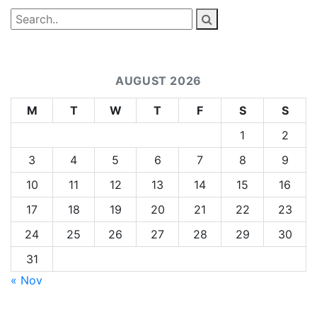
AUGUST 2026
M
T
W
T
F
S
S
1
2
3
4
5
6
7
8
9
10
11
12
13
14
15
16
17
18
19
20
21
22
23
24
25
26
27
28
29
30
31
« Nov