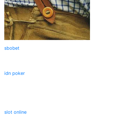
sbobet
idn poker
slot online