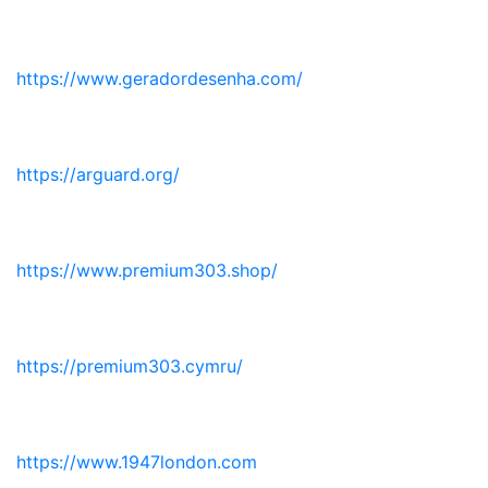
https://www.geradordesenha.com/
https://arguard.org/
https://www.premium303.shop/
https://premium303.cymru/
https://www.1947london.com