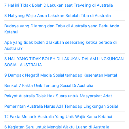
7 Hal ini Tidak Boleh DiLakukan saat Traveling di Australia
8 Hal yang Wajib Anda Lakukan Setelah Tiba di Australia
Budaya yang Dilarang dan Tabu di Australia yang Perlu Anda
Ketahui
Apa yang tidak boleh dilakukan seseorang ketika berada di
Australia?
8 HAL YANG TIDAK BOLEH DI LAKUKAN DALAM LINGKUNGAN
SOSIAL AUSTRALIA
9 Dampak Negatif Media Sosial terhadap Kesehatan Mental
Berikut 7 Fakta Unik Tentang Sosial Di Australia
Rakyat Australia Tolak Hak Suara untuk Masyarakat Adat
Pemerintah Australia Harus Adil Terhadap Lingkungan Sosial
12 Fakta Menarik Australia Yang Unik Wajib Kamu Ketahui
6 Kegiatan Seru untuk Mengisi Waktu Luang di Australia