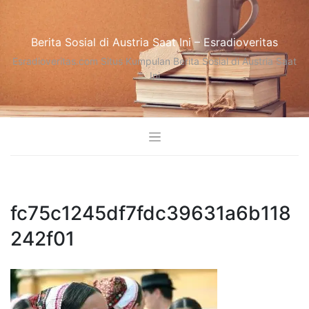
Skip
to
content
Berita Sosial di Austria Saat Ini – Esradioveritas
Esradioveritas.com Situs Kumpulan Berita Sosial di Austria Saat
Ini
fc75c1245df7fdc39631a6b118
242f01