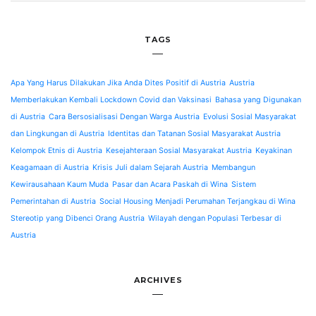
TAGS
Apa Yang Harus Dilakukan Jika Anda Dites Positif di Austria
Austria
Memberlakukan Kembali Lockdown Covid dan Vaksinasi
Bahasa yang Digunakan
di Austria
Cara Bersosialisasi Dengan Warga Austria
Evolusi Sosial Masyarakat
dan Lingkungan di Austria
Identitas dan Tatanan Sosial Masyarakat Austria
Kelompok Etnis di Austria
Kesejahteraan Sosial Masyarakat Austria
Keyakinan
Keagamaan di Austria
Krisis Juli dalam Sejarah Austria
Membangun
Kewirausahaan Kaum Muda
Pasar dan Acara Paskah di Wina
Sistem
Pemerintahan di Austria
Social Housing Menjadi Perumahan Terjangkau di Wina
Stereotip yang Dibenci Orang Austria
Wilayah dengan Populasi Terbesar di
Austria
ARCHIVES