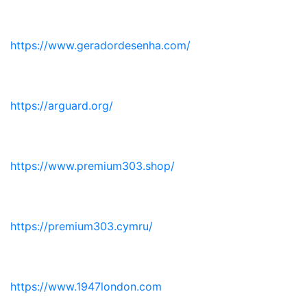
https://www.geradordesenha.com/
https://arguard.org/
https://www.premium303.shop/
https://premium303.cymru/
https://www.1947london.com