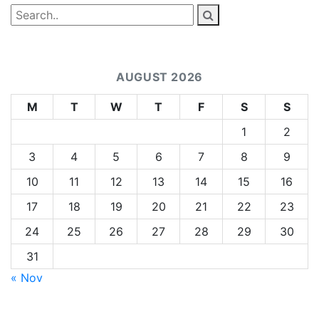
AUGUST 2026
M
T
W
T
F
S
S
1
2
3
4
5
6
7
8
9
10
11
12
13
14
15
16
17
18
19
20
21
22
23
24
25
26
27
28
29
30
31
« Nov