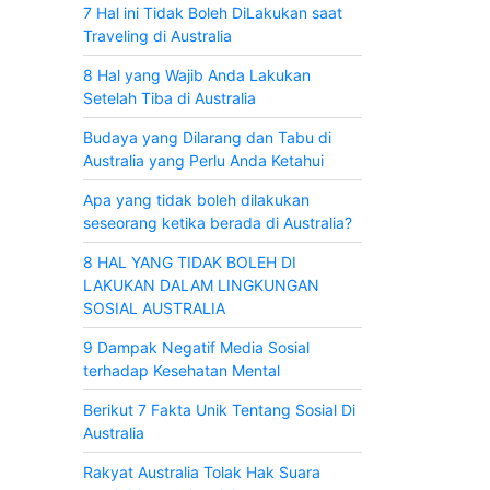
7 Hal ini Tidak Boleh DiLakukan saat
Traveling di Australia
8 Hal yang Wajib Anda Lakukan
Setelah Tiba di Australia
Budaya yang Dilarang dan Tabu di
Australia yang Perlu Anda Ketahui
Apa yang tidak boleh dilakukan
seseorang ketika berada di Australia?
8 HAL YANG TIDAK BOLEH DI
LAKUKAN DALAM LINGKUNGAN
SOSIAL AUSTRALIA
9 Dampak Negatif Media Sosial
terhadap Kesehatan Mental
Berikut 7 Fakta Unik Tentang Sosial Di
Australia
Rakyat Australia Tolak Hak Suara