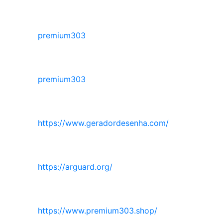
premium303
premium303
https://www.geradordesenha.com/
https://arguard.org/
https://www.premium303.shop/