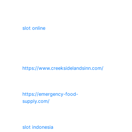
slot online
https://www.creeksidelandsinn.com/
https://emergency-food-
supply.com/
slot indonesia