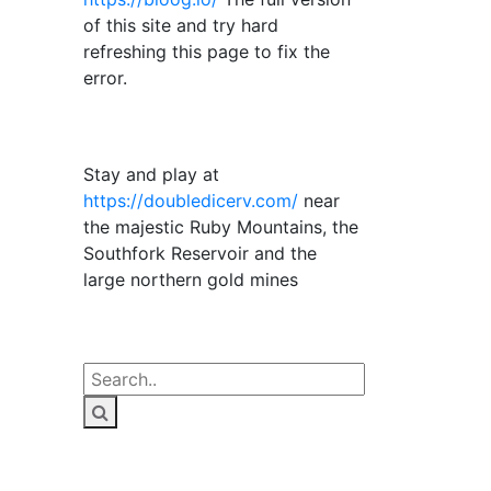
of this site and try hard
refreshing this page to fix the
error.
Stay and play at
https://doubledicerv.com/
near
the majestic Ruby Mountains, the
Southfork Reservoir and the
large northern gold mines