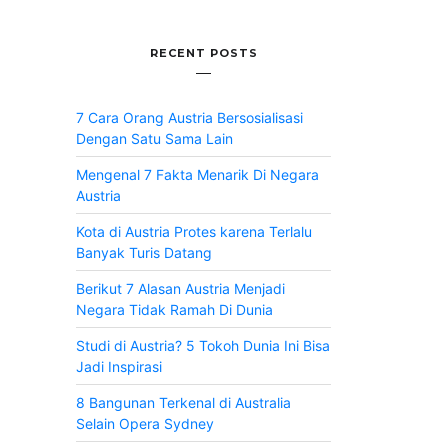
RECENT POSTS
7 Cara Orang Austria Bersosialisasi
Dengan Satu Sama Lain
Mengenal 7 Fakta Menarik Di Negara
Austria
Kota di Austria Protes karena Terlalu
Banyak Turis Datang
Berikut 7 Alasan Austria Menjadi
Negara Tidak Ramah Di Dunia
Studi di Austria? 5 Tokoh Dunia Ini Bisa
Jadi Inspirasi
8 Bangunan Terkenal di Australia
Selain Opera Sydney