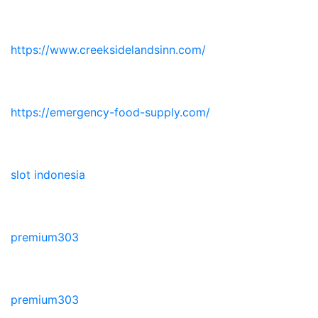
https://www.creeksidelandsinn.com/
https://emergency-food-supply.com/
slot indonesia
premium303
premium303