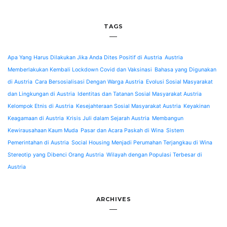
TAGS
Apa Yang Harus Dilakukan Jika Anda Dites Positif di Austria
Austria
Memberlakukan Kembali Lockdown Covid dan Vaksinasi
Bahasa yang Digunakan
di Austria
Cara Bersosialisasi Dengan Warga Austria
Evolusi Sosial Masyarakat
dan Lingkungan di Austria
Identitas dan Tatanan Sosial Masyarakat Austria
Kelompok Etnis di Austria
Kesejahteraan Sosial Masyarakat Austria
Keyakinan
Keagamaan di Austria
Krisis Juli dalam Sejarah Austria
Membangun
Kewirausahaan Kaum Muda
Pasar dan Acara Paskah di Wina
Sistem
Pemerintahan di Austria
Social Housing Menjadi Perumahan Terjangkau di Wina
Stereotip yang Dibenci Orang Austria
Wilayah dengan Populasi Terbesar di
Austria
ARCHIVES