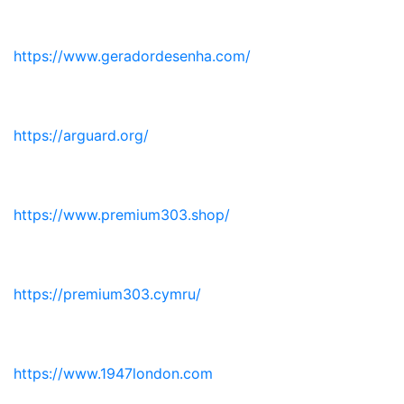
https://www.geradordesenha.com/
https://arguard.org/
https://www.premium303.shop/
https://premium303.cymru/
https://www.1947london.com