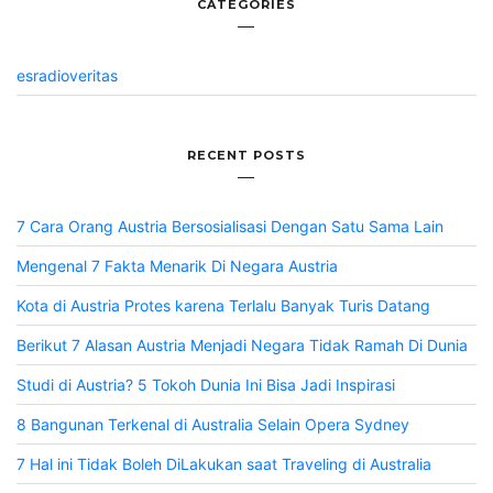
CATEGORIES
esradioveritas
RECENT POSTS
7 Cara Orang Austria Bersosialisasi Dengan Satu Sama Lain
Mengenal 7 Fakta Menarik Di Negara Austria
Kota di Austria Protes karena Terlalu Banyak Turis Datang
Berikut 7 Alasan Austria Menjadi Negara Tidak Ramah Di Dunia
Studi di Austria? 5 Tokoh Dunia Ini Bisa Jadi Inspirasi
8 Bangunan Terkenal di Australia Selain Opera Sydney
7 Hal ini Tidak Boleh DiLakukan saat Traveling di Australia