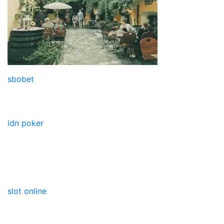
sbobet
idn poker
slot online