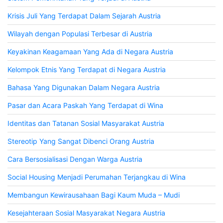
Krisis Juli Yang Terdapat Dalam Sejarah Austria
Wilayah dengan Populasi Terbesar di Austria
Keyakinan Keagamaan Yang Ada di Negara Austria
Kelompok Etnis Yang Terdapat di Negara Austria
Bahasa Yang Digunakan Dalam Negara Austria
Pasar dan Acara Paskah Yang Terdapat di Wina
Identitas dan Tatanan Sosial Masyarakat Austria
Stereotip Yang Sangat Dibenci Orang Austria
Cara Bersosialisasi Dengan Warga Austria
Social Housing Menjadi Perumahan Terjangkau di Wina
Membangun Kewirausahaan Bagi Kaum Muda – Mudi
Kesejahteraan Sosial Masyarakat Negara Austria